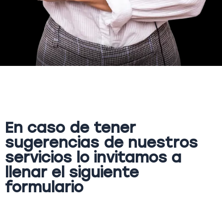
En caso de tener
sugerencias de nuestros
servicios lo invitamos a
llenar el siguiente
formulario