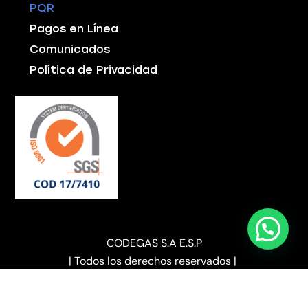
PQR
Pagos en Línea
Comunicados
Política de Privacidad
CODEGAS S.A E.S.P
| Todos los derechos reservados |