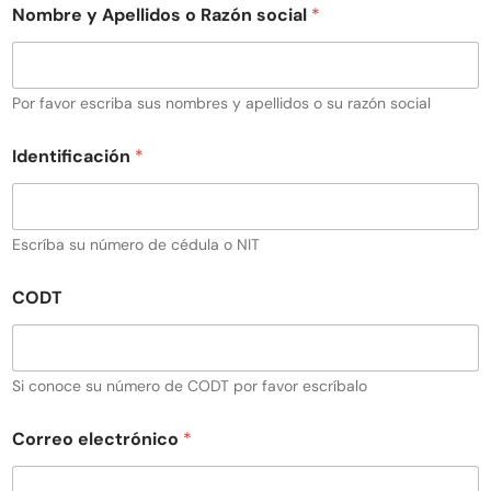
Nombre y Apellidos o Razón social
*
Por favor escriba sus nombres y apellidos o su razón social
Identificación
*
Escríba su número de cédula o NIT
CODT
Si conoce su número de CODT por favor escríbalo
Correo electrónico
*