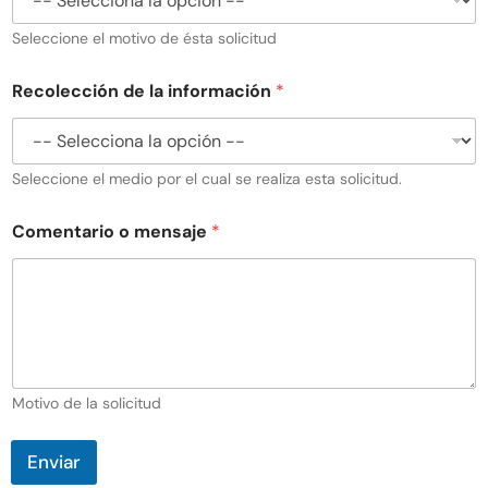
Seleccione el motivo de ésta solicitud
Recolección de la información
*
Seleccione el medio por el cual se realiza esta solicitud.
Comentario o mensaje
*
Motivo de la solicitud
Enviar