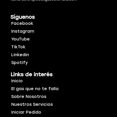
Síguenos
Facebook
Instagram
YouTube
TikTok
Linkedin
Spotify
Links de interés
Inicio
El gas que no te falla
Sobre Nosotros
Nuestros Servicios
Iniciar Pedido