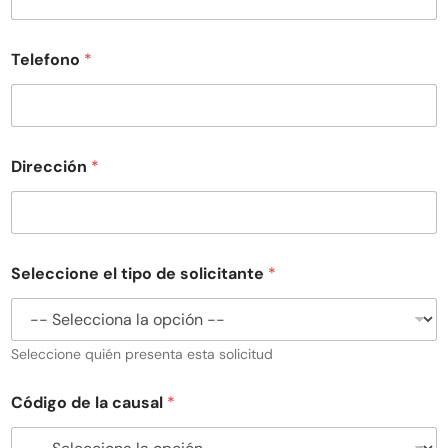
Telefono
*
Dirección
*
Seleccione el tipo de solicitante
*
Seleccione quién presenta esta solicitud
Código de la causal
*